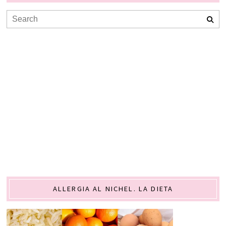
ALLERGIA AL NICHEL. LA DIETA