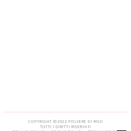
COPYRIGHT ©2023 POLVERE DI RISO
TUTTI I DIRITTI RISERVATI