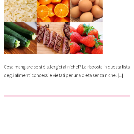
Cosa mangiare se si è allergici al nichel? La risposta in questa lista
degli alimenti concessi e vietati per una dieta senza nichel [...]