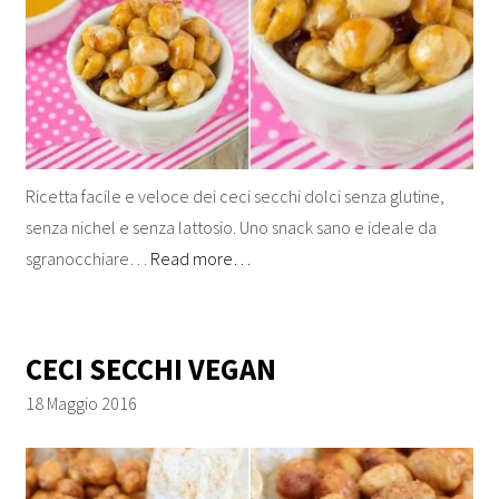
Ricetta facile e veloce dei ceci secchi dolci senza glutine,
senza nichel e senza lattosio. Uno snack sano e ideale da
sgranocchiare…
Read more…
CECI SECCHI VEGAN
18 Maggio 2016