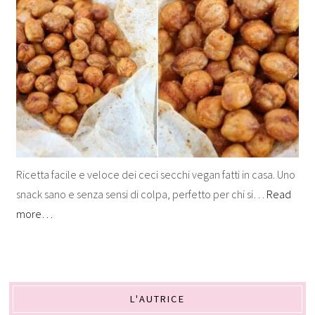
Ricetta facile e veloce dei ceci secchi vegan fatti in casa. Uno
snack sano e senza sensi di colpa, perfetto per chi si…
Read
more…
L'AUTRICE