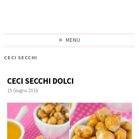
MENU
CECI SECCHI
CECI SECCHI DOLCI
15 Giugno 2016