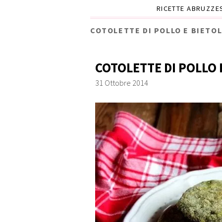
RICETTE ABRUZZE
COTOLETTE DI POLLO E BIETO
COTOLETTE DI POLLO E
31 Ottobre 2014