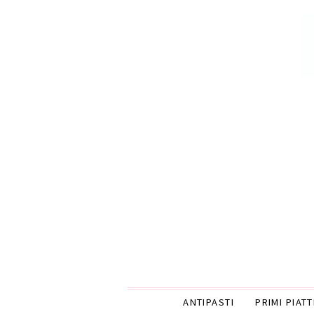
ANTIPASTI
PRIMI PIATT