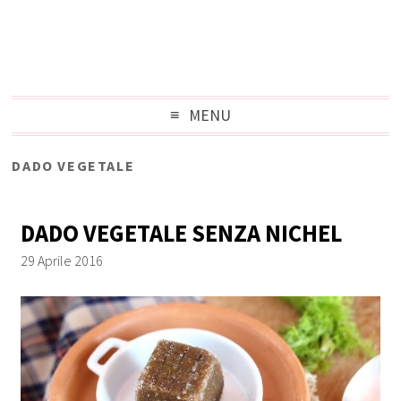
MENU
DADO VEGETALE
DADO VEGETALE SENZA NICHEL
29 Aprile 2016