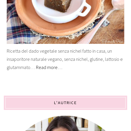
Ricetta del dado vegetale senza nichel fatto in casa, un
insaporitore naturale vegano, senza nichel, glutine, lattosio e
glutammato…
Read more…
L'AUTRICE