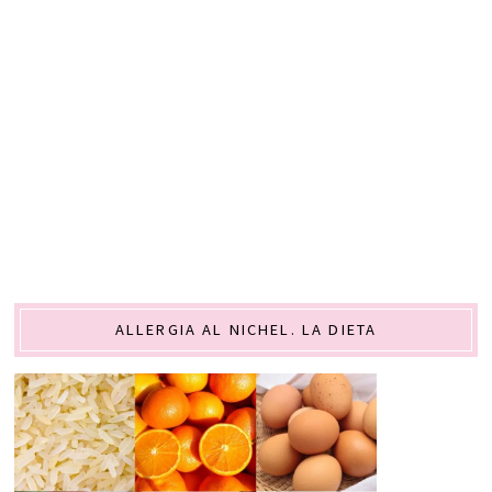
ALLERGIA AL NICHEL. LA DIETA