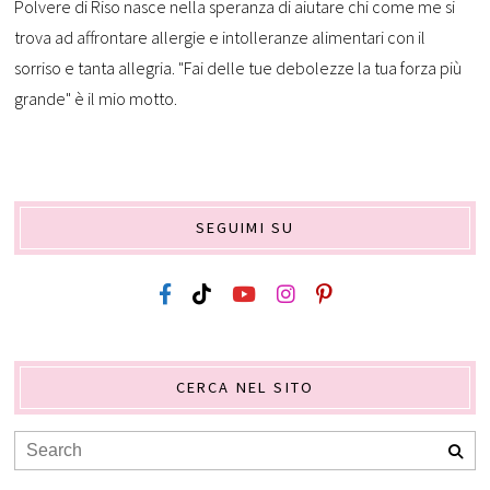
Polvere di Riso nasce nella speranza di aiutare chi come me si
trova ad affrontare allergie e intolleranze alimentari con il
sorriso e tanta allegria. "Fai delle tue debolezze la tua forza più
grande" è il mio motto.
SEGUIMI SU
CERCA NEL SITO