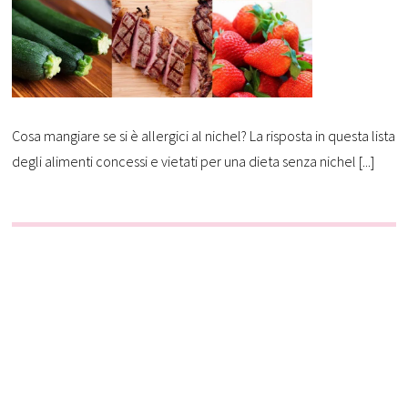
Cosa mangiare se si è allergici al nichel? La risposta in questa lista
degli alimenti concessi e vietati per una dieta senza nichel [...]