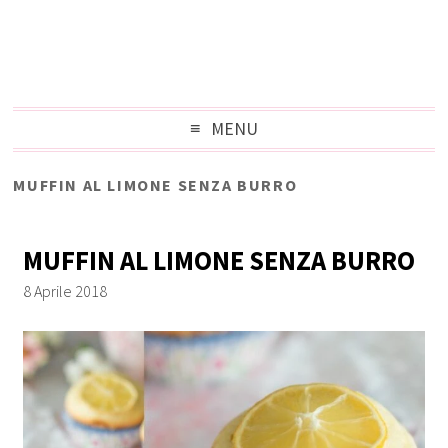
MENU
MUFFIN AL LIMONE SENZA BURRO
MUFFIN AL LIMONE SENZA BURRO
8 Aprile 2018