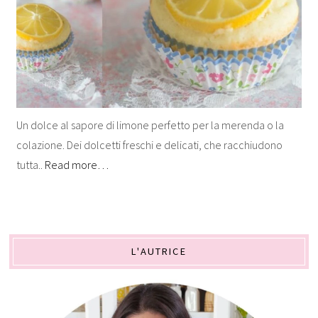
Un dolce al sapore di limone perfetto per la merenda o la
colazione. Dei dolcetti freschi e delicati, che racchiudono
tutta..
Read more…
L'AUTRICE