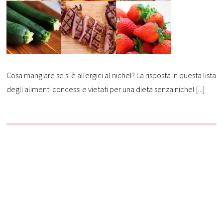
Cosa mangiare se si è allergici al nichel? La risposta in questa lista
degli alimenti concessi e vietati per una dieta senza nichel [...]