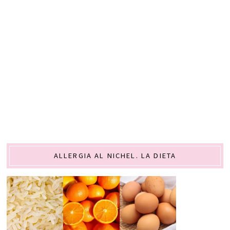
ALLERGIA AL NICHEL. LA DIETA