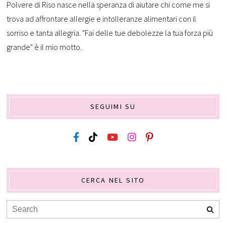
Polvere di Riso nasce nella speranza di aiutare chi come me si
trova ad affrontare allergie e intolleranze alimentari con il
sorriso e tanta allegria. "Fai delle tue debolezze la tua forza più
grande" è il mio motto.
SEGUIMI SU
CERCA NEL SITO