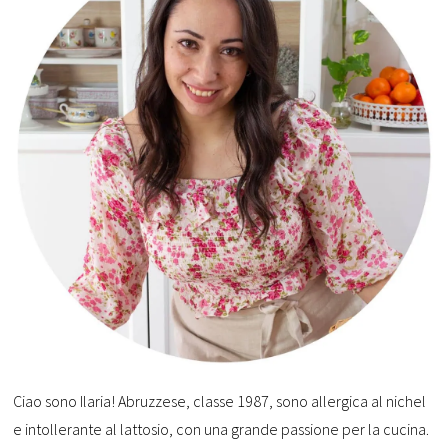
Ciao sono Ilaria! Abruzzese, classe 1987, sono allergica al nichel
e intollerante al lattosio, con una grande passione per la cucina.