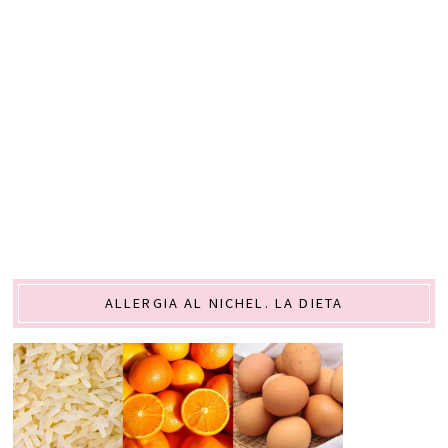
ALLERGIA AL NICHEL. LA DIETA