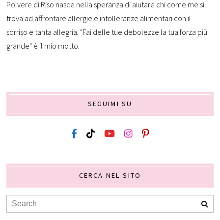
Polvere di Riso nasce nella speranza di aiutare chi come me si
trova ad affrontare allergie e intolleranze alimentari con il
sorriso e tanta allegria. "Fai delle tue debolezze la tua forza più
grande" è il mio motto.
SEGUIMI SU
CERCA NEL SITO