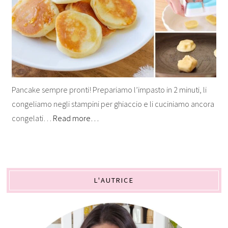
Pancake sempre pronti! Prepariamo l’impasto in 2 minuti, li
congeliamo negli stampini per ghiaccio e li cuciniamo ancora
congelati…
Read more…
L'AUTRICE