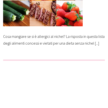
Cosa mangiare se si è allergici al nichel? La risposta in questa lista
degli alimenti concessi e vietati per una dieta senza nichel [...]