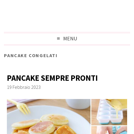
MENU
PANCAKE CONGELATI
PANCAKE SEMPRE PRONTI
19 Febbraio 2023