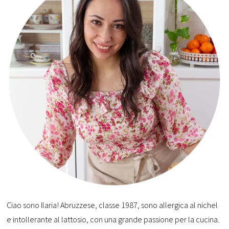
Ciao sono Ilaria! Abruzzese, classe 1987, sono allergica al nichel
e intollerante al lattosio, con una grande passione per la cucina.