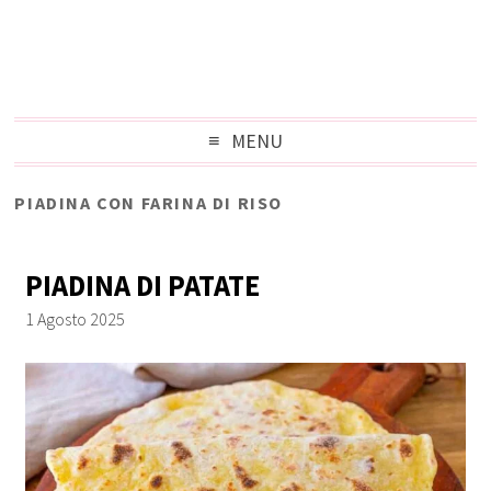
MENU
PIADINA CON FARINA DI RISO
PIADINA DI PATATE
1 Agosto 2025