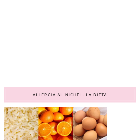
ALLERGIA AL NICHEL. LA DIETA