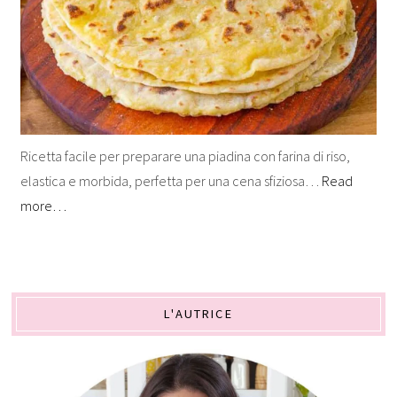
Ricetta facile per preparare una piadina con farina di riso,
elastica e morbida, perfetta per una cena sfiziosa…
Read
more…
L'AUTRICE