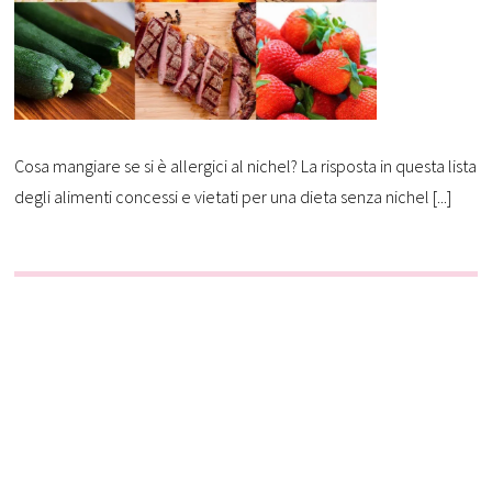
Cosa mangiare se si è allergici al nichel? La risposta in questa lista
degli alimenti concessi e vietati per una dieta senza nichel [...]