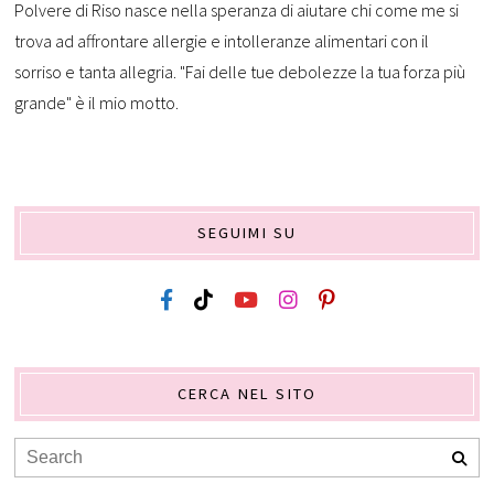
Polvere di Riso nasce nella speranza di aiutare chi come me si
trova ad affrontare allergie e intolleranze alimentari con il
sorriso e tanta allegria. "Fai delle tue debolezze la tua forza più
grande" è il mio motto.
SEGUIMI SU
CERCA NEL SITO