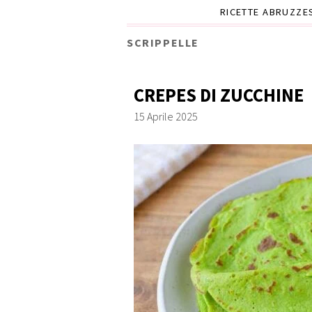
RICETTE ABRUZZE
SCRIPPELLE
CREPES DI ZUCCHINE
15 Aprile 2025