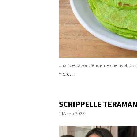
Una ricetta sorprendente che rivoluzio
more…
SCRIPPELLE TERAMA
1 Marzo 2023