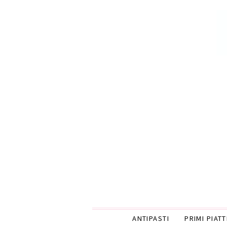
ANTIPASTI
PRIMI PIATT