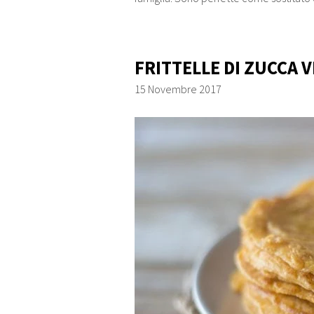
FRITTELLE DI ZUCCA V
15 Novembre 2017