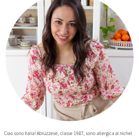
Ciao sono Ilaria! Abruzzese, classe 1987, sono allergica al nichel