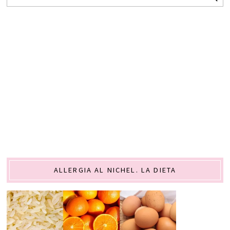
ALLERGIA AL NICHEL. LA DIETA