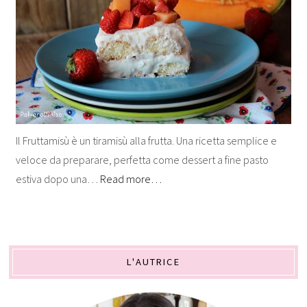
Il Fruttamisù è un tiramisù alla frutta. Una ricetta semplice e
veloce da preparare, perfetta come dessert a fine pasto
estiva dopo una…
Read more…
L'AUTRICE