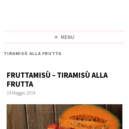
MENU
TIRAMISÙ ALLA FRUTTA
FRUTTAMISÙ – TIRAMISÙ ALLA
FRUTTA
19 Maggio 2014