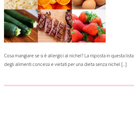
Cosa mangiare se si è allergici al nichel? La risposta in questa lista
degli alimenti concessi e vietati per una dieta senza nichel [...]