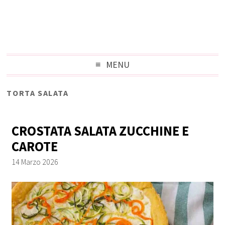
MENU
TORTA SALATA
CROSTATA SALATA ZUCCHINE E
CAROTE
14 Marzo 2026