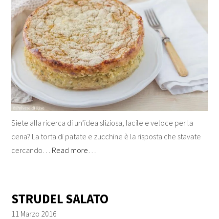
Siete alla ricerca di un’idea sfiziosa, facile e veloce per la
cena? La torta di patate e zucchine è la risposta che stavate
cercando…
Read more…
STRUDEL SALATO
11 Marzo 2016