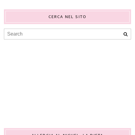
CERCA NEL SITO