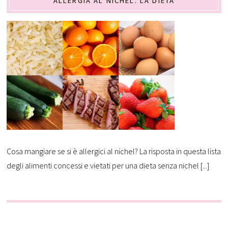
ALLERGIA AL NICHEL. LA DIETA
Cosa mangiare se si è allergici al nichel? La risposta in questa lista
degli alimenti concessi e vietati per una dieta senza nichel [...]