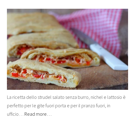
La ricetta dello strudel salato senza burro, nichel e lattosio è
perfetto per le gite fuori porta e per il pranzo fuori, in
ufficio…
Read more…