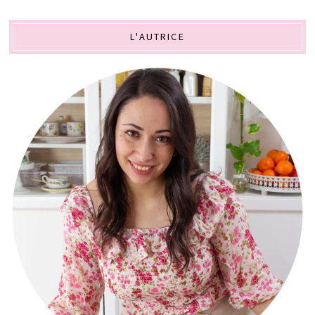
L'AUTRICE