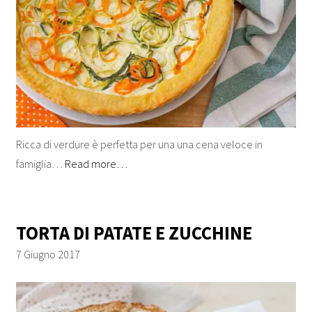
Ricca di verdure è perfetta per una una cena veloce in
famiglia…
Read more…
TORTA DI PATATE E ZUCCHINE
7 Giugno 2017