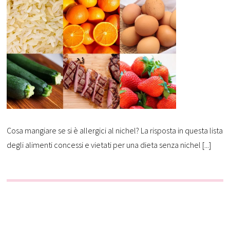
Cosa mangiare se si è allergici al nichel? La risposta in questa lista
degli alimenti concessi e vietati per una dieta senza nichel [...]