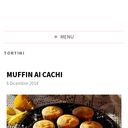
MENU
TORTINI
MUFFIN AI CACHI
6 Dicembre 2014