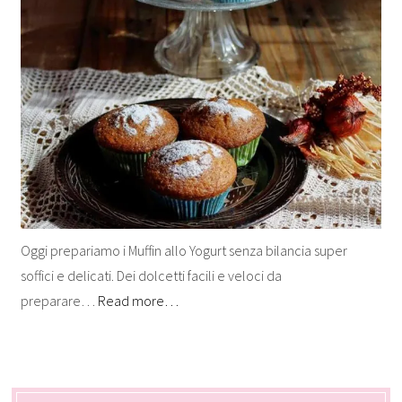
Oggi prepariamo i Muffin allo Yogurt senza bilancia super
soffici e delicati. Dei dolcetti facili e veloci da
preparare…
Read more…