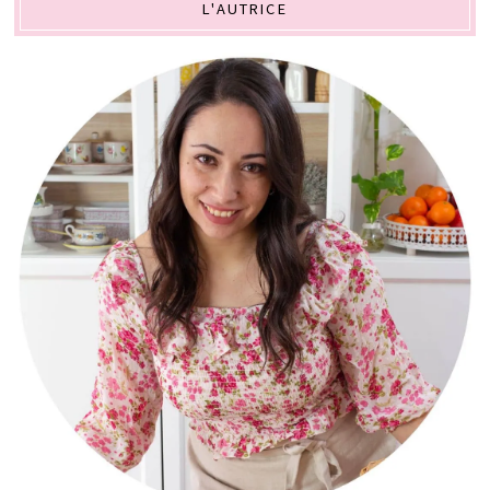
L'AUTRICE