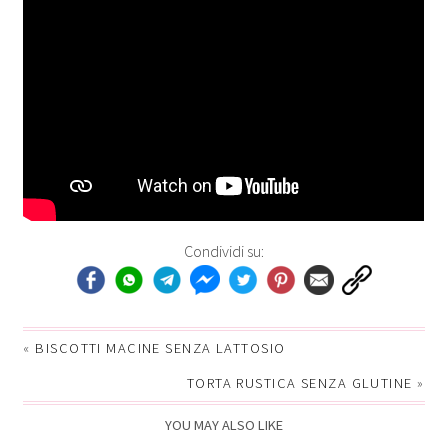
Condividi su:
«
BISCOTTI MACINE SENZA LATTOSIO
TORTA RUSTICA SENZA GLUTINE
»
YOU MAY ALSO LIKE