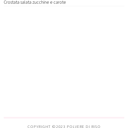
Crostata salata zucchine e carote
COPYRIGHT ©2023 POLVERE DI RISO