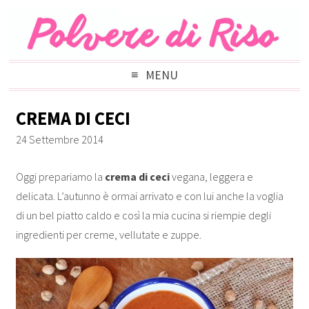
MENU
CREMA DI CECI
24 Settembre 2014
Oggi prepariamo la
crema di ceci
vegana, leggera e
delicata. L’autunno è ormai arrivato e con lui anche la voglia
di un bel piatto caldo e così la mia cucina si riempie degli
ingredienti per creme, vellutate e zuppe.