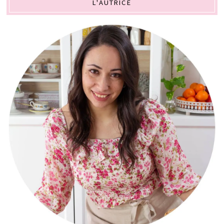
L'AUTRICE