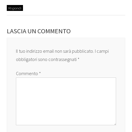
Rispondi
LASCIA UN COMMENTO
Il tuo indirizzo email non sarà pubblicato.
I campi
obbligatori sono contrassegnati
*
Commento
*