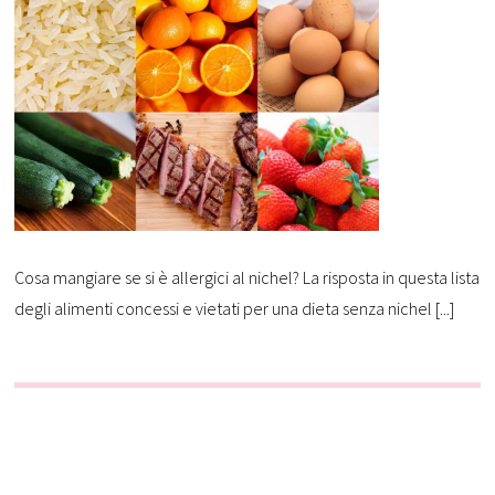
Cosa mangiare se si è allergici al nichel? La risposta in questa lista
degli alimenti concessi e vietati per una dieta senza nichel [...]