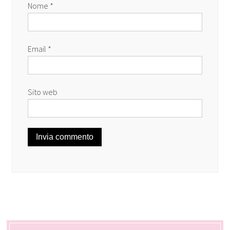
Nome
*
Email
*
Sito web