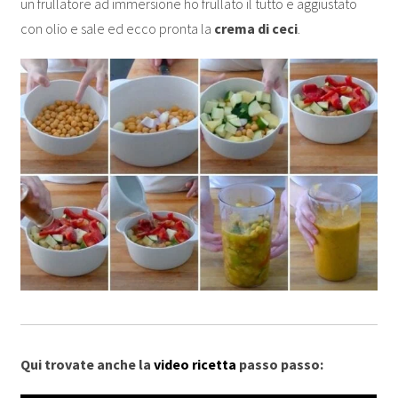
un frullatore ad immersione ho frullato il tutto e aggiustato
con olio e sale ed ecco pronta la
crema di ceci
.
Qui trovate anche la
video ricetta
passo passo: