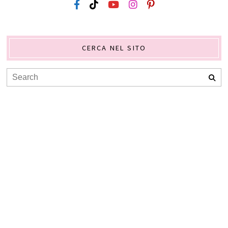
CERCA NEL SITO