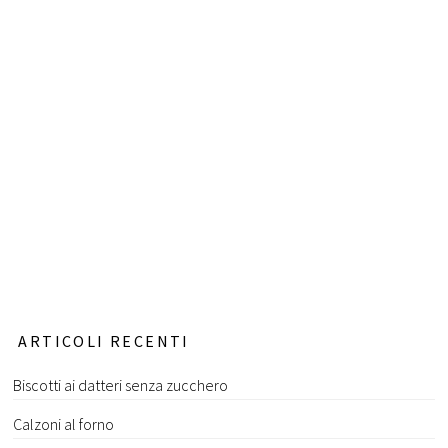
ARTICOLI RECENTI
Biscotti ai datteri senza zucchero
Calzoni al forno