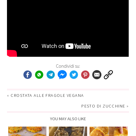
Condividi su:
«
CROSTATA ALLE FRAGOLE VEGANA
PESTO DI ZUCCHINE
»
YOU MAY ALSO LIKE