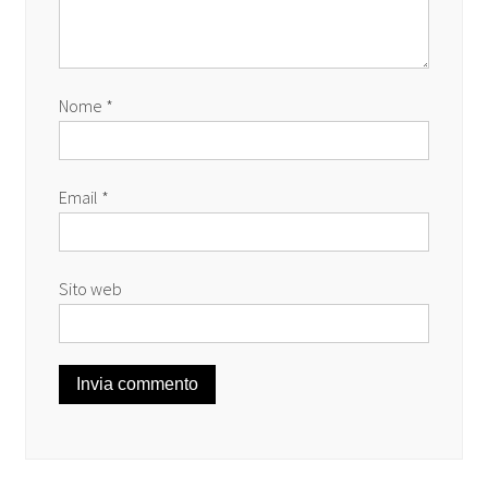
Nome
*
Email
*
Sito web