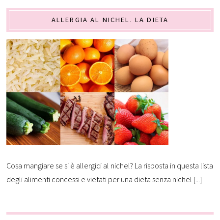
ALLERGIA AL NICHEL. LA DIETA
Cosa mangiare se si è allergici al nichel? La risposta in questa lista
degli alimenti concessi e vietati per una dieta senza nichel [...]