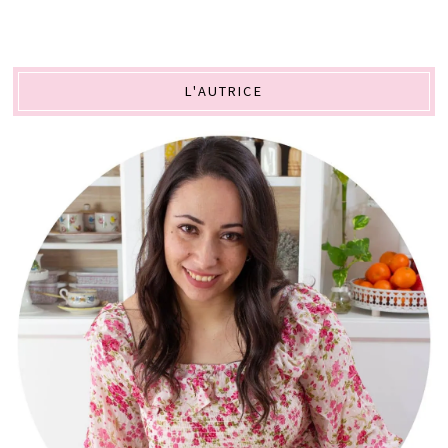
L'AUTRICE