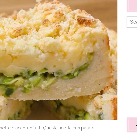
 mette d’accordo tutti. Questa ricetta con patate