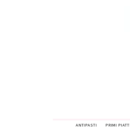
ANTIPASTI
PRIMI PIATT