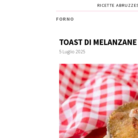
RICETTE ABRUZZE
FORNO
TOAST DI MELANZANE
5 Luglio 2025