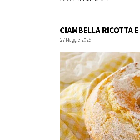
CIAMBELLA RICOTTA E
27 Maggio 2025