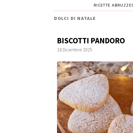
RICETTE ABRUZZE
DOLCI DI NATALE
BISCOTTI PANDORO
18 Dicembre 2025