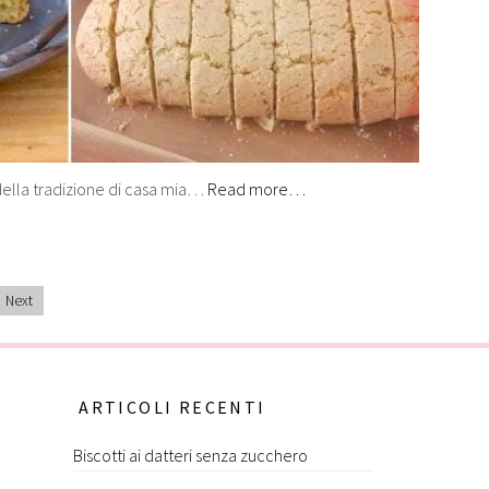
della tradizione di casa mia…
Read more…
Next
ARTICOLI RECENTI
Biscotti ai datteri senza zucchero