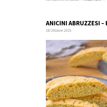
ANICINI ABRUZZESI – 
28 Ottobre 2025