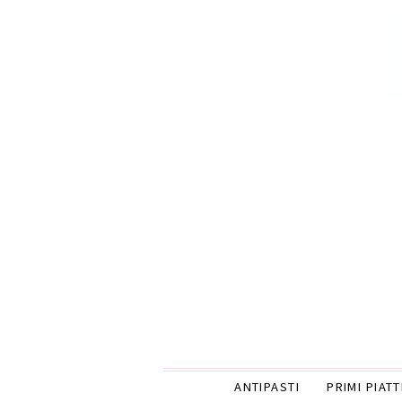
ANTIPASTI
PRIMI PIATT