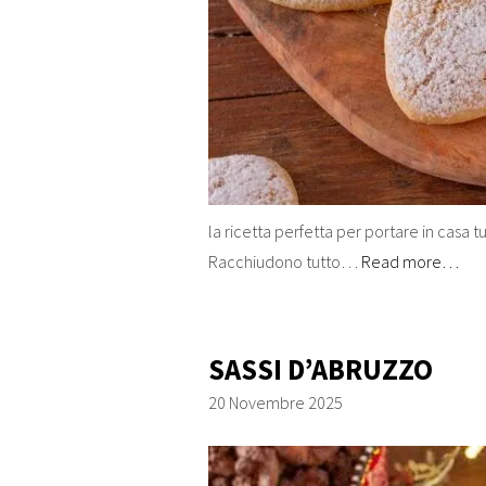
la ricetta perfetta per portare in casa t
Racchiudono tutto…
Read more…
SASSI D’ABRUZZO
20 Novembre 2025