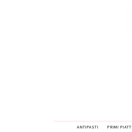
ANTIPASTI
PRIMI PIATT