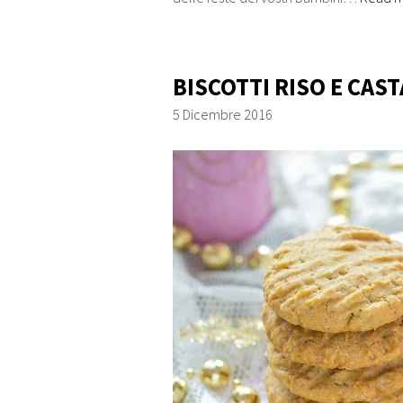
BISCOTTI RISO E CAS
5 Dicembre 2016