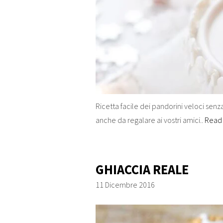
Ricetta facile dei pandorini veloci senza 
anche da regalare ai vostri amici..
Read
GHIACCIA REALE
11 Dicembre 2016