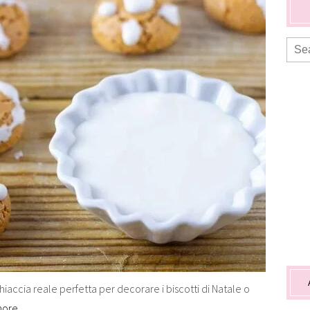
iaccia reale perfetta per decorare i biscotti di Natale o
more…