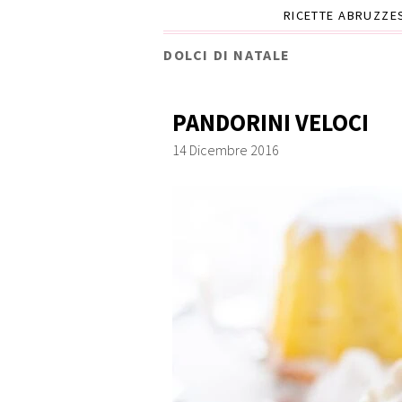
RICETTE ABRUZZE
DOLCI DI NATALE
PANDORINI VELOCI
14 Dicembre 2016