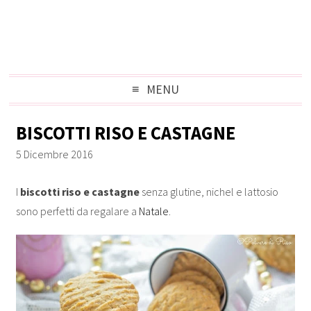
MENU
BISCOTTI RISO E CASTAGNE
5 Dicembre 2016
I
biscotti riso e castagne
senza glutine, nichel e lattosio
sono perfetti da regalare a
Natale
.