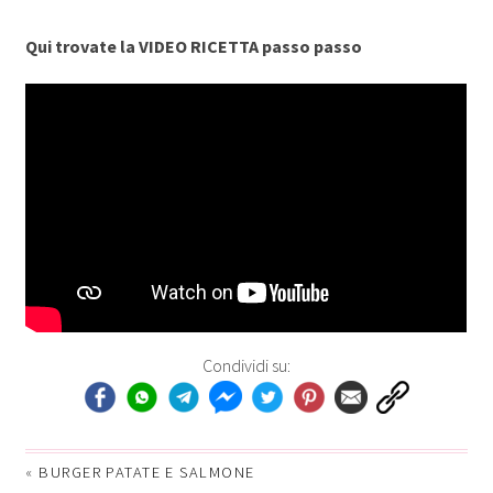
Qui trovate la VIDEO RICETTA passo passo
Condividi su:
«
BURGER PATATE E SALMONE