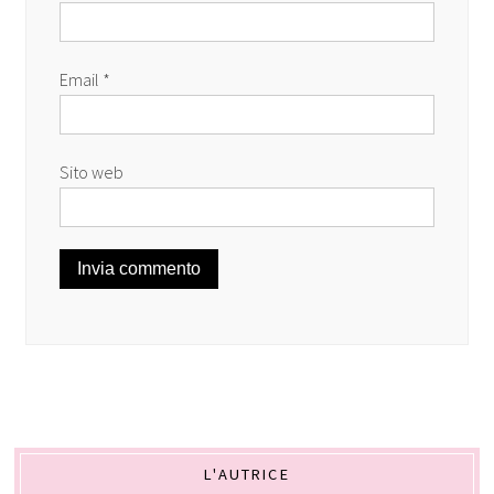
Email
*
Sito web
L'AUTRICE