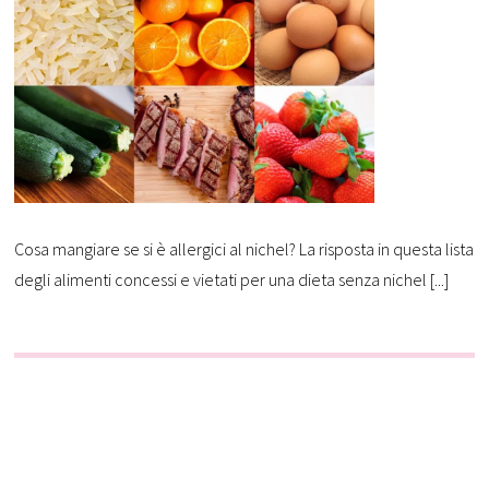
Cosa mangiare se si è allergici al nichel? La risposta in questa lista
degli alimenti concessi e vietati per una dieta senza nichel [...]