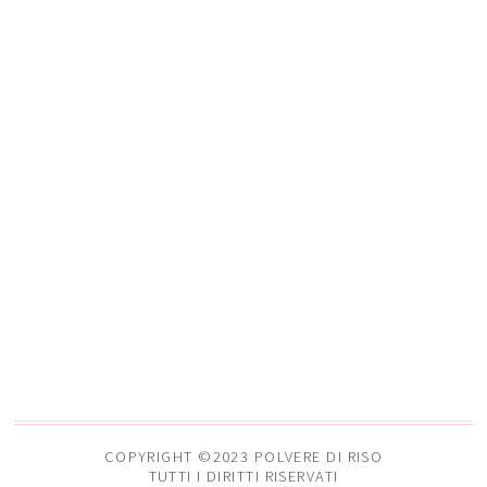
COPYRIGHT ©2023 POLVERE DI RISO
TUTTI I DIRITTI RISERVATI