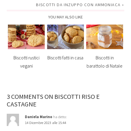
BISCOTTI DA INZUPPO CON AMMONIACA
»
YOU MAY ALSO LIKE
Biscotti rustici
Biscotti fatti in casa
Biscotti in
vegani
barattolo di Natale
3 COMMENTS ON BISCOTTI RISO E
CASTAGNE
Daniela Marino
ha detto:
14 Dicembre 2023 alle 15:44