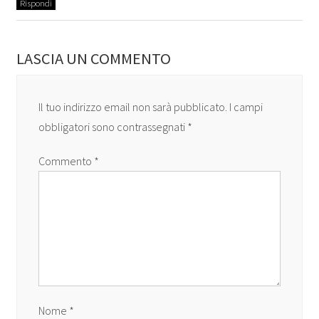
Rispondi
LASCIA UN COMMENTO
Il tuo indirizzo email non sarà pubblicato.
I campi
obbligatori sono contrassegnati
*
Commento
*
Nome
*