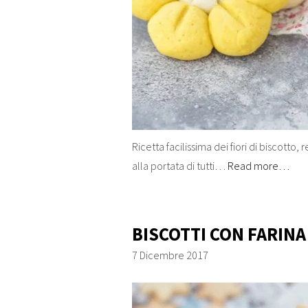
Ricetta facilissima dei fiori di biscotto
alla portata di tutti…
Read more…
BISCOTTI CON FARINA 
7 Dicembre 2017