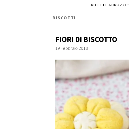
RICETTE ABRUZZE
BISCOTTI
FIORI DI BISCOTTO
19 Febbraio 2018