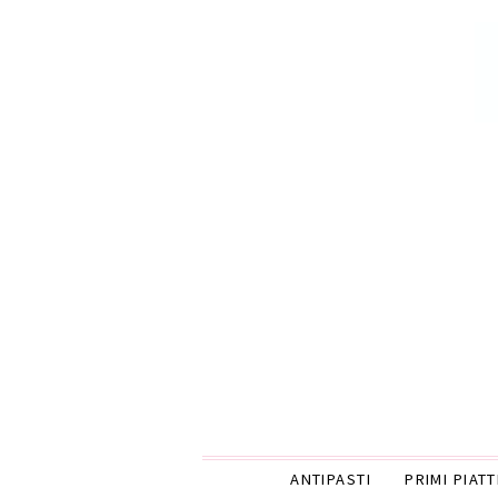
ANTIPASTI
PRIMI PIATT