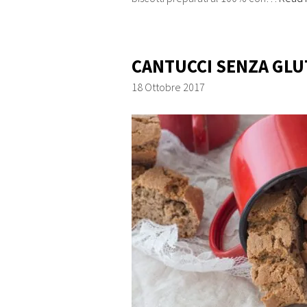
CANTUCCI SENZA GLU
18 Ottobre 2017