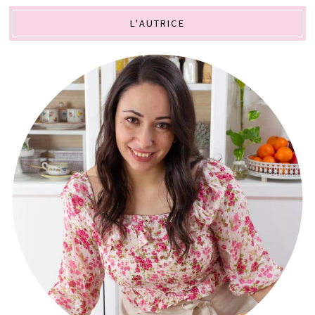
L'AUTRICE