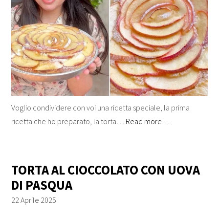
Voglio condividere con voi una ricetta speciale, la prima
ricetta che ho preparato, la torta…
Read more…
TORTA AL CIOCCOLATO CON UOVA
DI PASQUA
22 Aprile 2025