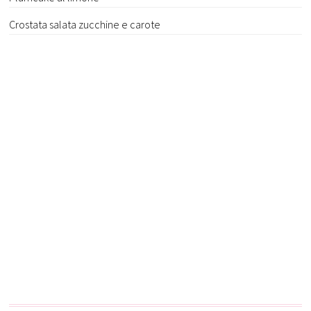
Crostata salata zucchine e carote