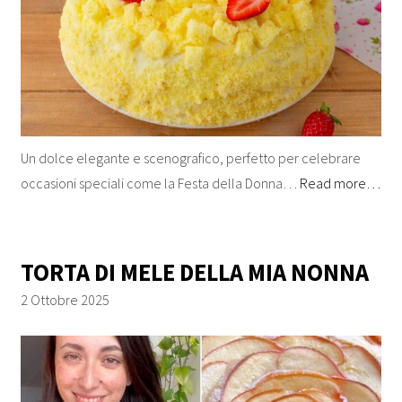
Un dolce elegante e scenografico, perfetto per celebrare
occasioni speciali come la Festa della Donna…
Read more…
TORTA DI MELE DELLA MIA NONNA
2 Ottobre 2025