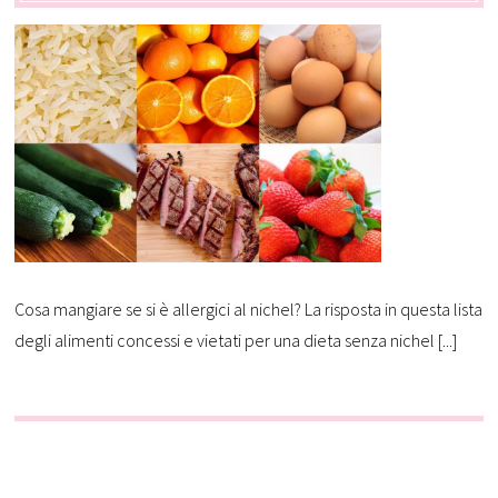
Cosa mangiare se si è allergici al nichel? La risposta in questa lista
degli alimenti concessi e vietati per una dieta senza nichel [...]