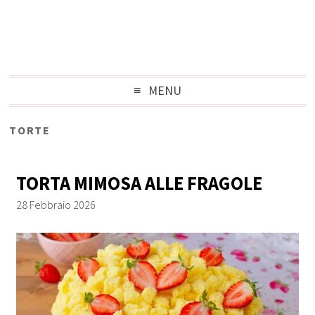
MENU
TORTE
TORTA MIMOSA ALLE FRAGOLE
28 Febbraio 2026