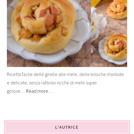
Ricetta facile delle girelle alle mele, delle brioche morbide
e delicate, senza lattosio ricche di mele super
golose…
Read more…
L'AUTRICE