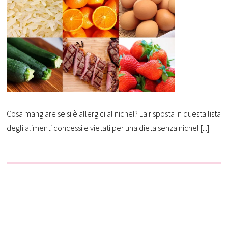
Cosa mangiare se si è allergici al nichel? La risposta in questa lista
degli alimenti concessi e vietati per una dieta senza nichel [...]