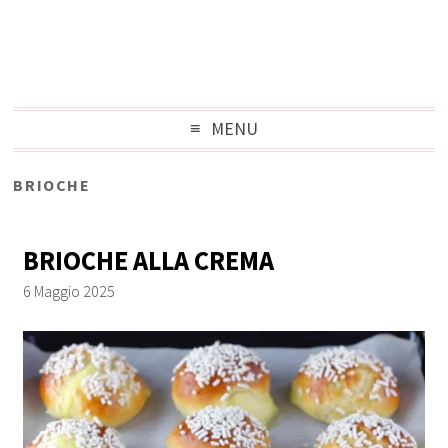
MENU
BRIOCHE
BRIOCHE ALLA CREMA
6 Maggio 2025