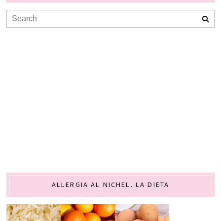
ALLERGIA AL NICHEL. LA DIETA