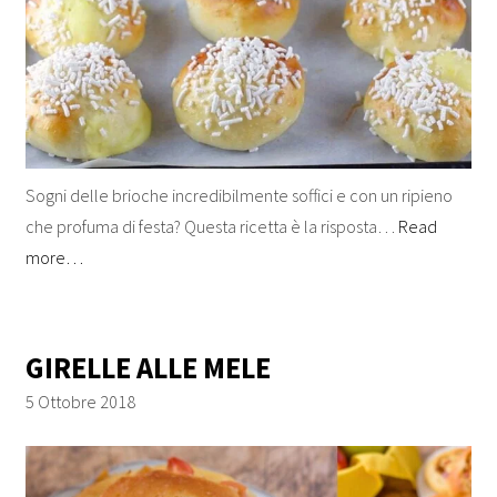
Sogni delle brioche incredibilmente soffici e con un ripieno
che profuma di festa? Questa ricetta è la risposta…
Read
more…
GIRELLE ALLE MELE
5 Ottobre 2018