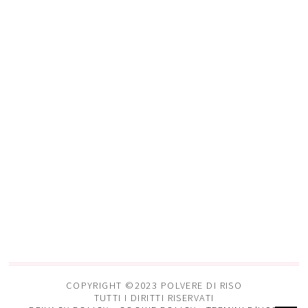
COPYRIGHT ©2023 POLVERE DI RISO
TUTTI I DIRITTI RISERVATI