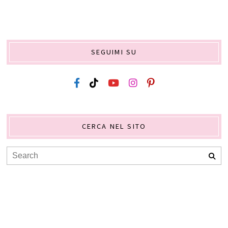
SEGUIMI SU
CERCA NEL SITO