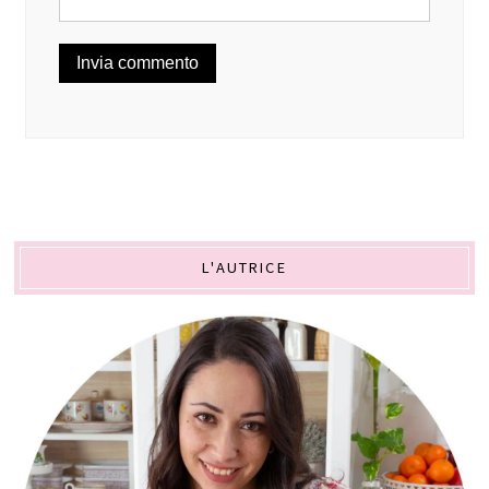
L'AUTRICE