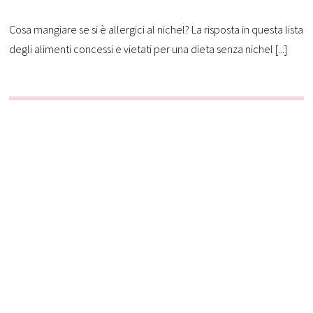
Cosa mangiare se si è allergici al nichel? La risposta in questa lista
degli alimenti concessi e vietati per una dieta senza nichel [...]