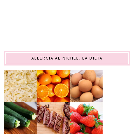
ALLERGIA AL NICHEL. LA DIETA