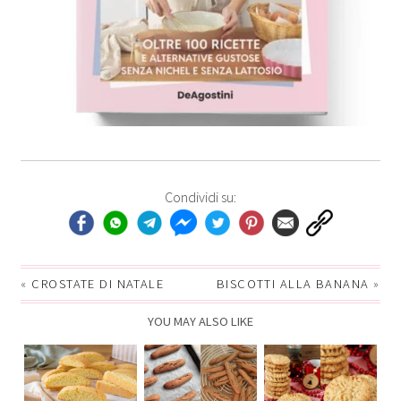
Condividi su:
«
CROSTATE DI NATALE
BISCOTTI ALLA BANANA
»
YOU MAY ALSO LIKE