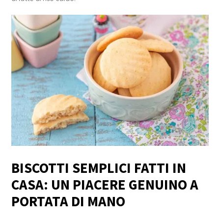
BISCOTTI SEMPLICI FATTI IN
CASA: UN PIACERE GENUINO A
PORTATA DI MANO