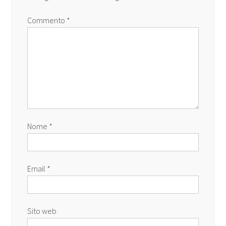
Commento
*
Nome
*
Email
*
Sito web