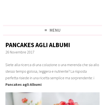
MENU
PANCAKES AGLI ALBUMI
26 Novembre 2017
Siete alla ricerca di una colazione o una merenda che sia allo
stesso tempo golosa, leggera e nutriente? La risposta
perfetta risiede in una ricetta semplice ma sorprendente: i
Pancakes agli Albumi
.