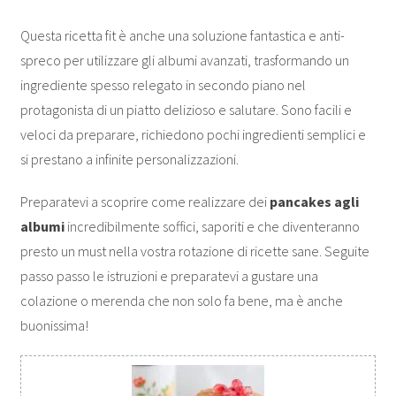
Questa ricetta fit è anche una soluzione fantastica e anti-
spreco per utilizzare gli albumi avanzati, trasformando un
ingrediente spesso relegato in secondo piano nel
protagonista di un piatto delizioso e salutare. Sono facili e
veloci da preparare, richiedono pochi ingredienti semplici e
si prestano a infinite personalizzazioni.
Preparatevi a scoprire come realizzare dei
pancakes agli
albumi
incredibilmente soffici, saporiti e che diventeranno
presto un must nella vostra rotazione di ricette sane. Seguite
passo passo le istruzioni e preparatevi a gustare una
colazione o merenda che non solo fa bene, ma è anche
buonissima!