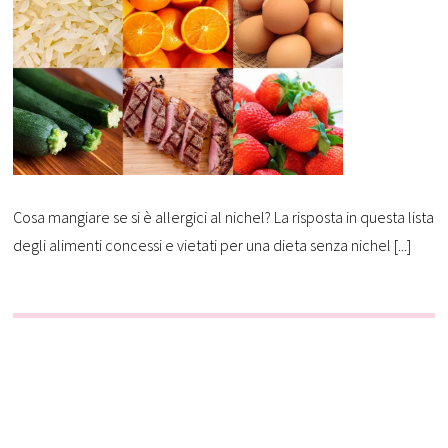
Cosa mangiare se si è allergici al nichel? La risposta in questa lista
degli alimenti concessi e vietati per una dieta senza nichel [...]