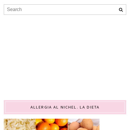
ALLERGIA AL NICHEL. LA DIETA