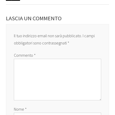
LASCIA UN COMMENTO
Il tuo indirizzo email non sarà pubblicato.
I campi
obbligatori sono contrassegnati
*
Commento
*
Nome
*