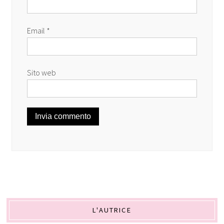
Email
*
Sito web
L'AUTRICE