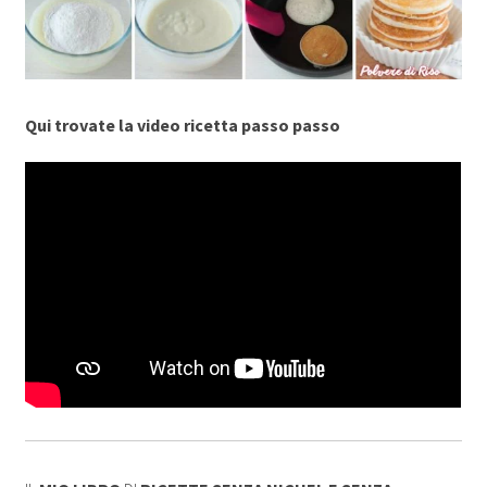
Qui trovate la video ricetta passo passo