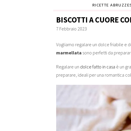
RICETTE ABRUZZE
BISCOTTI A CUORE C
7 Febbraio 2023
Vogliamo regalare un dolce friabile e d
marmellata
sono perfetti da preparar
Regalare un
dolce fatto in casa
è un gra
preparare, ideali per una romantica col