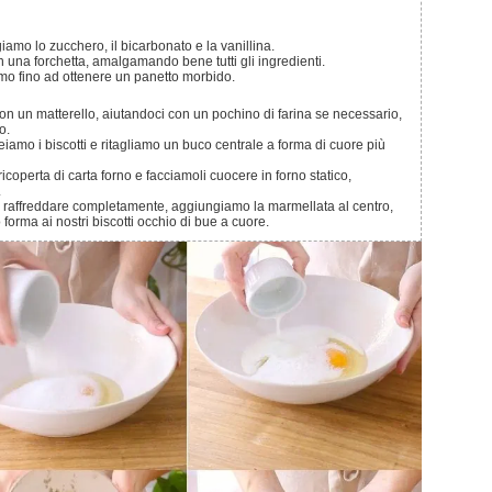
iamo lo zucchero, il bicarbonato e la vanillina.
on una forchetta, amalgamando bene tutti gli ingredienti.
iamo fino ad ottenere un panetto morbido.
o.
.
 forma ai nostri biscotti occhio di bue a cuore.