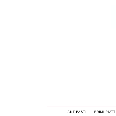
ANTIPASTI
PRIMI PIATT