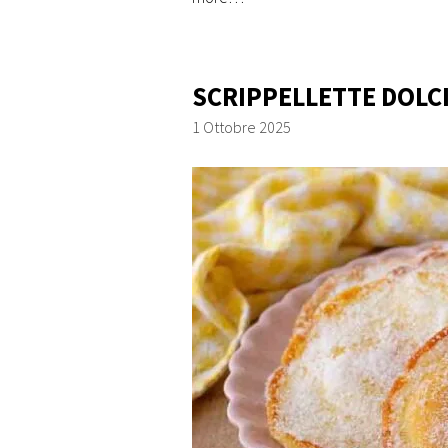
SCRIPPELLETTE DOLC
1 Ottobre 2025