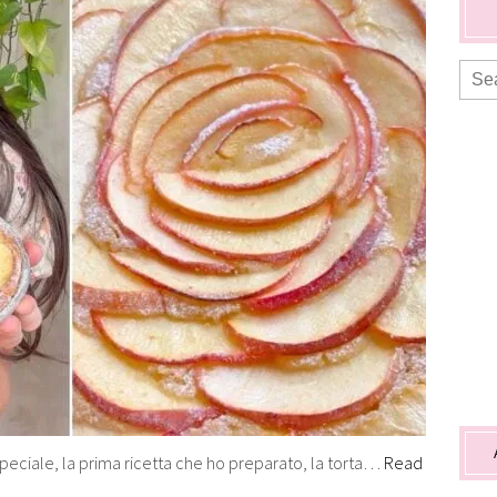
speciale, la prima ricetta che ho preparato, la torta…
Read