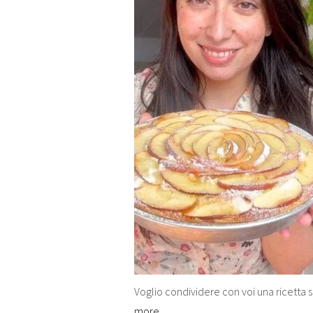
Voglio condividere con voi una ricetta 
more…