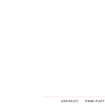
ANTIPASTI
PRIMI PIATT