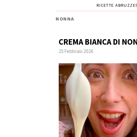
RICETTE ABRUZZE
NONNA
CREMA BIANCA DI NO
25 Febbraio 2026