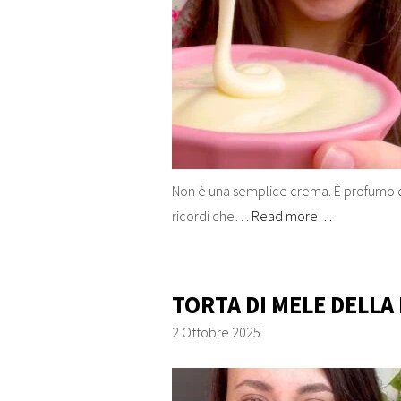
Non è una semplice crema. È profumo di
ricordi che…
Read more…
TORTA DI MELE DELLA
2 Ottobre 2025