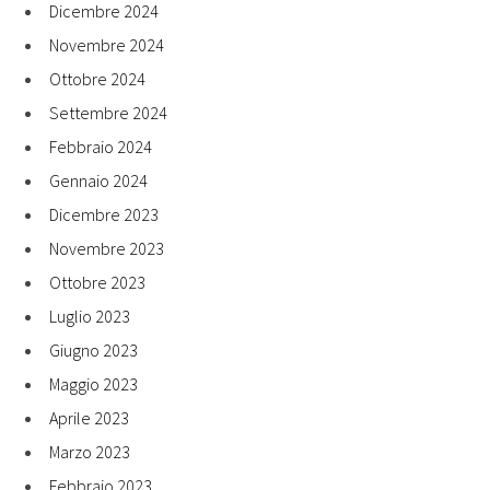
Dicembre 2024
Novembre 2024
Ottobre 2024
Settembre 2024
Febbraio 2024
Gennaio 2024
Dicembre 2023
Novembre 2023
Ottobre 2023
Luglio 2023
Giugno 2023
Maggio 2023
Aprile 2023
Marzo 2023
Febbraio 2023