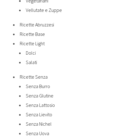
Vegetariani
Vellutate e Zuppe
Ricette Abruzzesi
Ricette Base
Ricette Light
Dolci
Salati
Ricette Senza
Senza Burro
Senza Glutine
Senza Lattosio
Senza Lievito
Senza Nichel
Senza Uova