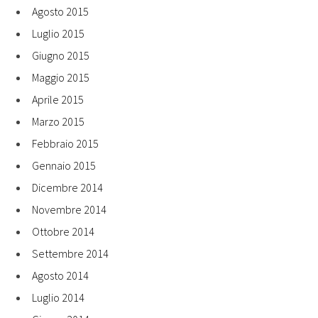
Agosto 2015
Luglio 2015
Giugno 2015
Maggio 2015
Aprile 2015
Marzo 2015
Febbraio 2015
Gennaio 2015
Dicembre 2014
Novembre 2014
Ottobre 2014
Settembre 2014
Agosto 2014
Luglio 2014