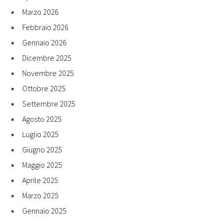
Marzo 2026
Febbraio 2026
Gennaio 2026
Dicembre 2025
Novembre 2025
Ottobre 2025
Settembre 2025
Agosto 2025
Luglio 2025
Giugno 2025
Maggio 2025
Aprile 2025
Marzo 2025
Gennaio 2025