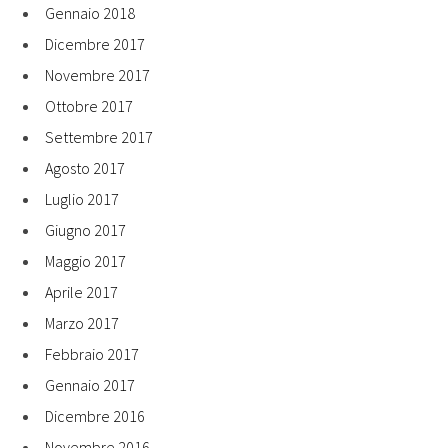
Gennaio 2018
Dicembre 2017
Novembre 2017
Ottobre 2017
Settembre 2017
Agosto 2017
Luglio 2017
Giugno 2017
Maggio 2017
Aprile 2017
Marzo 2017
Febbraio 2017
Gennaio 2017
Dicembre 2016
Novembre 2016