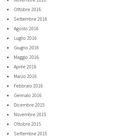
Ottobre 2016
Settembre 2016
Agosto 2016
Luglio 2016
Giugno 2016
Maggio 2016
Aprile 2016
Marzo 2016
Febbraio 2016
Gennaio 2016
Dicembre 2015
Novembre 2015
Ottobre 2015
Settembre 2015