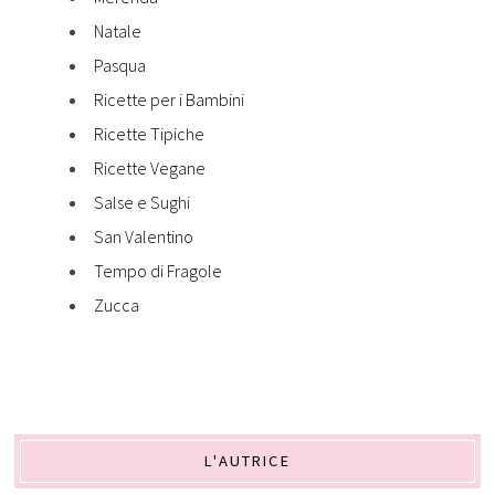
Natale
Pasqua
Ricette per i Bambini
Ricette Tipiche
Ricette Vegane
Salse e Sughi
San Valentino
Tempo di Fragole
Zucca
L'AUTRICE