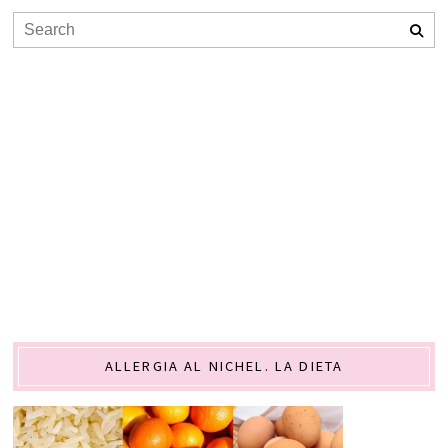
ALLERGIA AL NICHEL. LA DIETA