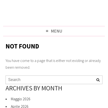
MENU
NOT FOUND
You have come to a page that is either not existing or already
been removed.
ARCHIVES BY MONTH
Maggio 2026
Aprile 2026