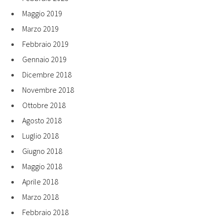
Maggio 2019
Marzo 2019
Febbraio 2019
Gennaio 2019
Dicembre 2018
Novembre 2018
Ottobre 2018
Agosto 2018
Luglio 2018
Giugno 2018
Maggio 2018
Aprile 2018
Marzo 2018
Febbraio 2018