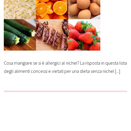
Cosa mangiare se si è allergici al nichel? La risposta in questa lista
degli alimenti concessi e vietati per una dieta senza nichel [...]