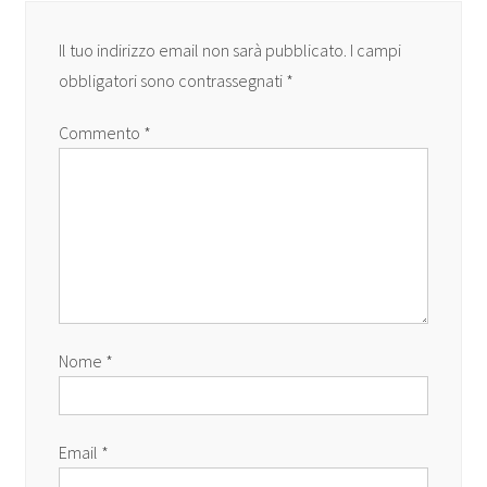
Il tuo indirizzo email non sarà pubblicato.
I campi
obbligatori sono contrassegnati
*
Commento
*
Nome
*
Email
*