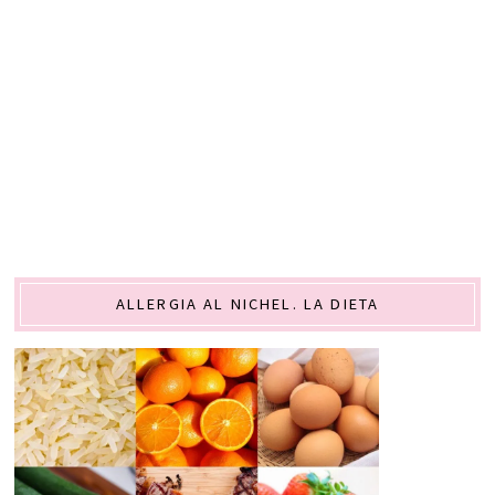
ALLERGIA AL NICHEL. LA DIETA