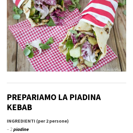
PREPARIAMO LA PIADINA
KEBAB
INGREDIENTI (per 2 persone)
– 2
piadine