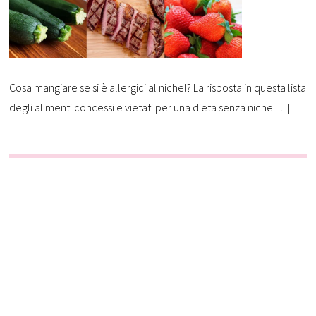
Cosa mangiare se si è allergici al nichel? La risposta in questa lista
degli alimenti concessi e vietati per una dieta senza nichel [...]