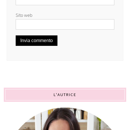
Sito web
L'AUTRICE