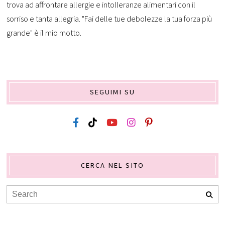
trova ad affrontare allergie e intolleranze alimentari con il
sorriso e tanta allegria. "Fai delle tue debolezze la tua forza più
grande" è il mio motto.
SEGUIMI SU
CERCA NEL SITO