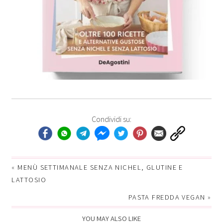
Condividi su:
«
MENÙ SETTIMANALE SENZA NICHEL, GLUTINE E
LATTOSIO
PASTA FREDDA VEGAN
»
YOU MAY ALSO LIKE