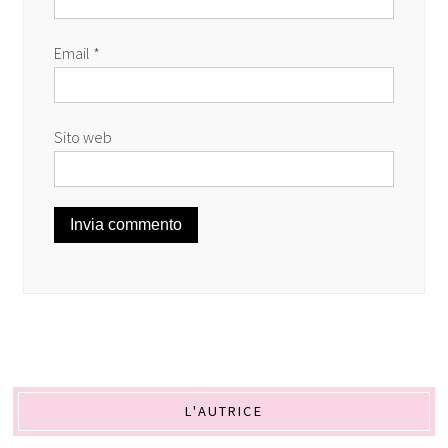
Email
*
Sito web
L'AUTRICE