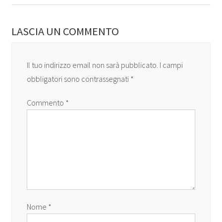
LASCIA UN COMMENTO
Il tuo indirizzo email non sarà pubblicato.
I campi
obbligatori sono contrassegnati
*
Commento
*
Nome
*