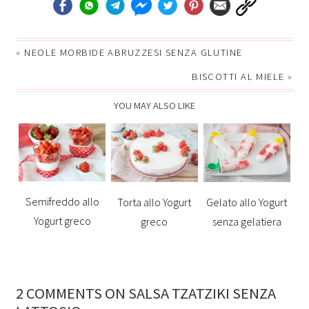
«
NEOLE MORBIDE ABRUZZESI SENZA GLUTINE
BISCOTTI AL MIELE
»
YOU MAY ALSO LIKE
Semifreddo allo
Torta allo Yogurt
Gelato allo Yogurt
Yogurt greco
greco
senza gelatiera
2 COMMENTS ON SALSA TZATZIKI SENZA