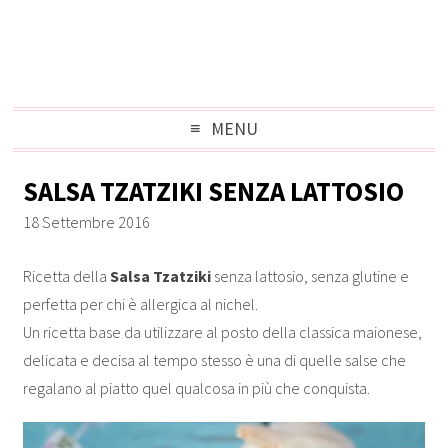
MENU
SALSA TZATZIKI SENZA LATTOSIO
18 Settembre 2016
Ricetta della
Salsa Tzatziki
senza lattosio, senza glutine e
perfetta per chi è allergica al nichel.
Un ricetta base da utilizzare al posto della classica maionese,
delicata e decisa al tempo stesso è una di quelle salse che
regalano al piatto quel qualcosa in più che conquista.