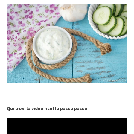
Qui trovi la video ricetta passo passo