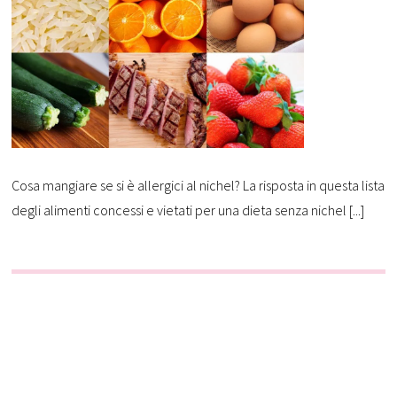
Cosa mangiare se si è allergici al nichel? La risposta in questa lista
degli alimenti concessi e vietati per una dieta senza nichel [...]