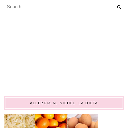
ALLERGIA AL NICHEL. LA DIETA