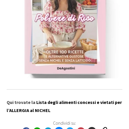
Qui trovate la
Lista degli alimenti concessi e vietati per
l’ALLERGIA al NICHEL
Condividi su: