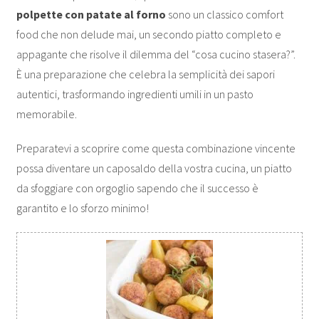
polpette con patate al forno
sono un classico comfort
food che non delude mai, un secondo piatto completo e
appagante che risolve il dilemma del “cosa cucino stasera?”.
È una preparazione che celebra la semplicità dei sapori
autentici, trasformando ingredienti umili in un pasto
memorabile.
Preparatevi a scoprire come questa combinazione vincente
possa diventare un caposaldo della vostra cucina, un piatto
da sfoggiare con orgoglio sapendo che il successo è
garantito e lo sforzo minimo!