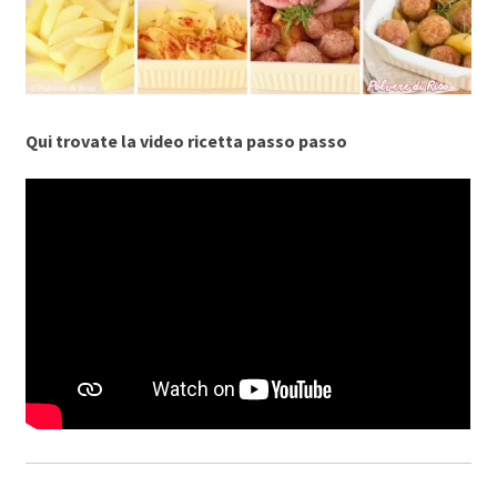
Qui trovate la video ricetta passo passo