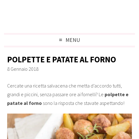
MENU
POLPETTE E PATATE AL FORNO
8 Gennaio 2018
Cercate una ricetta salvacena che metta d’accordo tutti,
grandi e piccini, senza passare ore ai fornelli? Le
polpette e
patate al forno
sono la risposta che stavate aspettando!