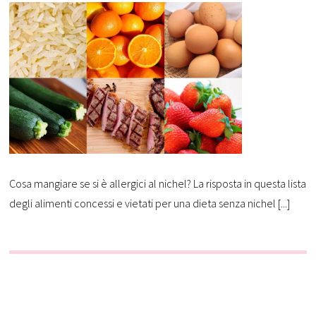
Cosa mangiare se si è allergici al nichel? La risposta in questa lista
degli alimenti concessi e vietati per una dieta senza nichel [...]