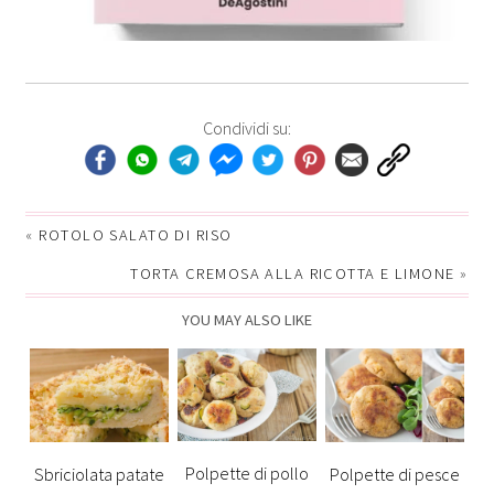
Condividi su:
«
ROTOLO SALATO DI RISO
TORTA CREMOSA ALLA RICOTTA E LIMONE
»
YOU MAY ALSO LIKE
Polpette di pollo
Sbriciolata patate
Polpette di pesce