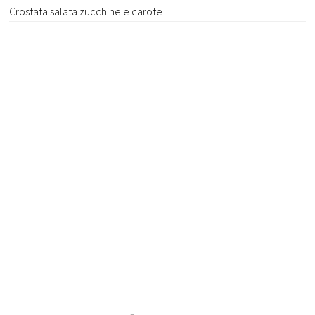
Crostata salata zucchine e carote