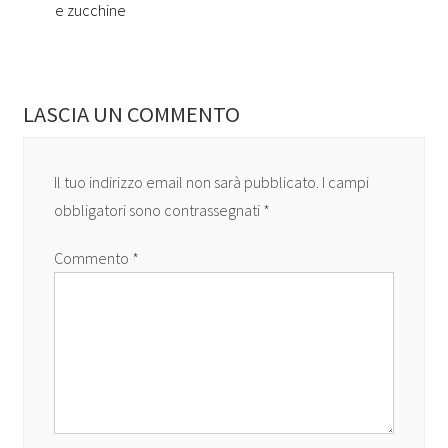
e zucchine
LASCIA UN COMMENTO
Il tuo indirizzo email non sarà pubblicato.
I campi
obbligatori sono contrassegnati
*
Commento
*