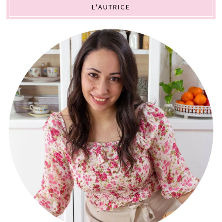
L'AUTRICE