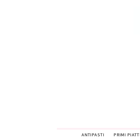
ANTIPASTI
PRIMI PIATT