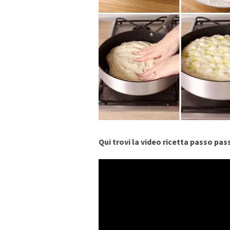
Qui trovi la video ricetta passo pas