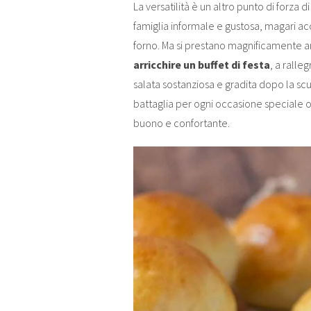
La versatilità è un altro punto di forza di
famiglia informale e gustosa, magari ac
forno. Ma si prestano magnificamente an
arricchire un buffet di festa
, a ralle
salata sostanziosa e gradita dopo la scu
battaglia per ogni occasione speciale
buono e confortante.