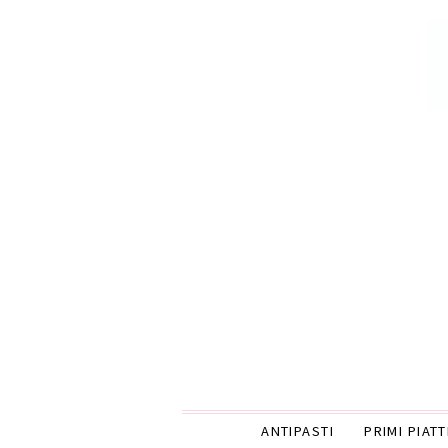
ANTIPASTI
PRIMI PIATT