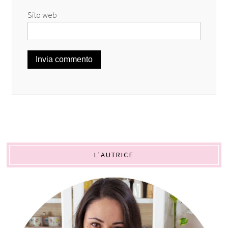
Sito web
L'AUTRICE