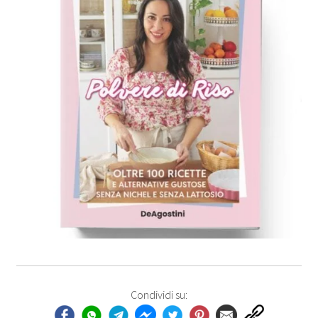
Condividi su: