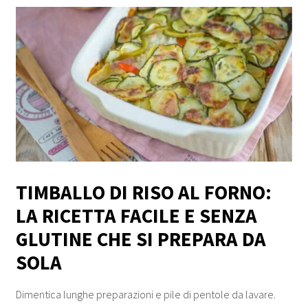
TIMBALLO DI RISO AL FORNO:
LA RICETTA FACILE E SENZA
GLUTINE CHE SI PREPARA DA
SOLA
Dimentica lunghe preparazioni e pile di pentole da lavare.