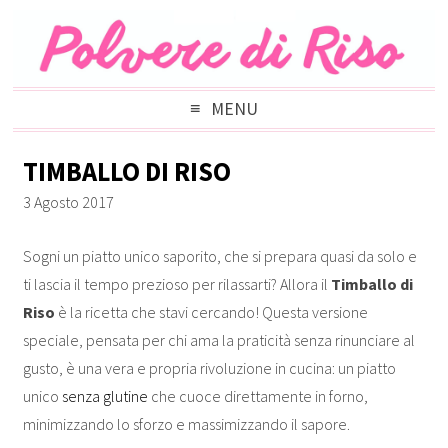
MENU
TIMBALLO DI RISO
3 Agosto 2017
Sogni un piatto unico saporito, che si prepara quasi da solo e
ti lascia il tempo prezioso per rilassarti? Allora il
Timballo di
Riso
è la ricetta che stavi cercando! Questa versione
speciale, pensata per chi ama la praticità senza rinunciare al
gusto, è una vera e propria rivoluzione in cucina: un piatto
unico
senza glutine
che cuoce direttamente in forno,
minimizzando lo sforzo e massimizzando il sapore.