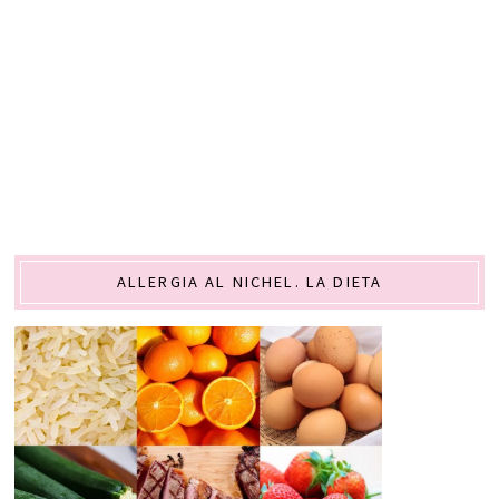
ALLERGIA AL NICHEL. LA DIETA