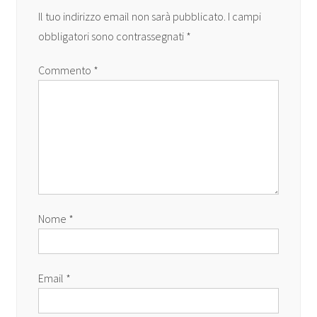
Il tuo indirizzo email non sarà pubblicato.
I campi
obbligatori sono contrassegnati
*
Commento
*
Nome
*
Email
*