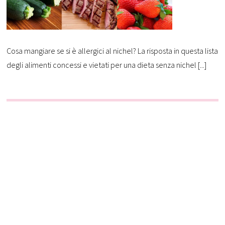
Cosa mangiare se si è allergici al nichel? La risposta in questa lista
degli alimenti concessi e vietati per una dieta senza nichel [...]