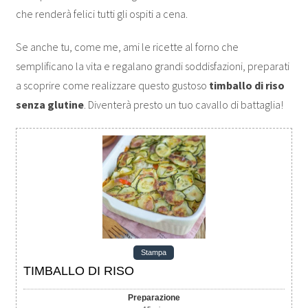
che renderà felici tutti gli ospiti a cena.
Se anche tu, come me, ami le ricette al forno che
semplificano la vita e regalano grandi soddisfazioni, preparati
a scoprire come realizzare questo gustoso
timballo di riso
senza glutine
. Diventerà presto un tuo cavallo di battaglia!
Stampa
TIMBALLO DI RISO
Preparazione