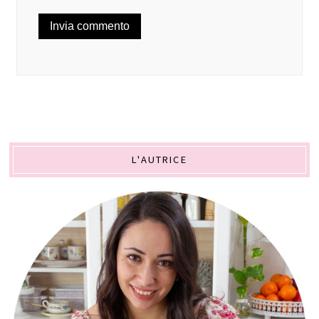
L'AUTRICE