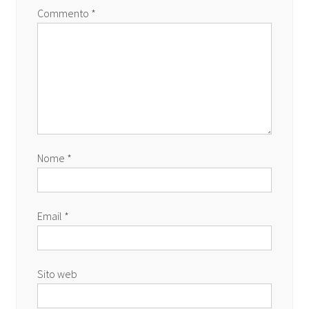
Commento
*
Nome
*
Email
*
Sito web