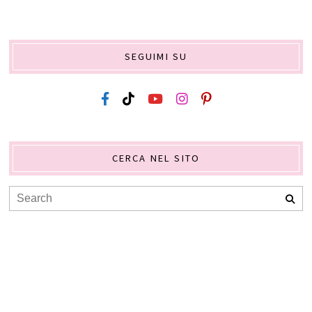
SEGUIMI SU
CERCA NEL SITO