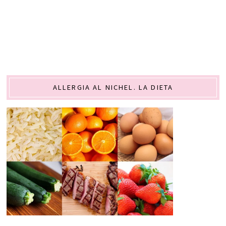
ALLERGIA AL NICHEL. LA DIETA