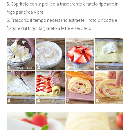
5. Copritelo con la pellicola trasparente e fatelo riposare in
frigo per circa 4 ore.
6. Trascorso il tempo necessario estraete il rotolo ricotta e
fragole dal frigo, tagliatelo a fette e servitelo.