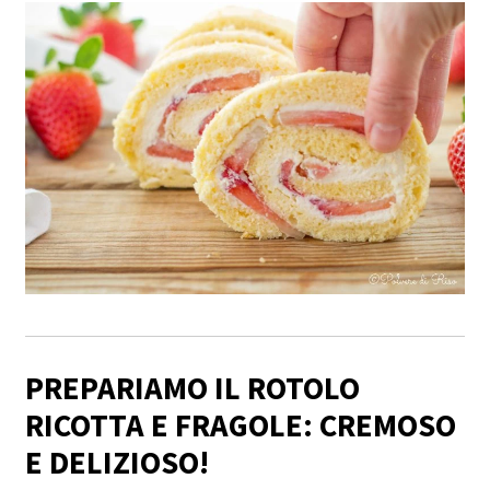
PREPARIAMO IL ROTOLO
RICOTTA E FRAGOLE: CREMOSO
E DELIZIOSO!