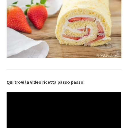
Qui trovi la video ricetta passo passo