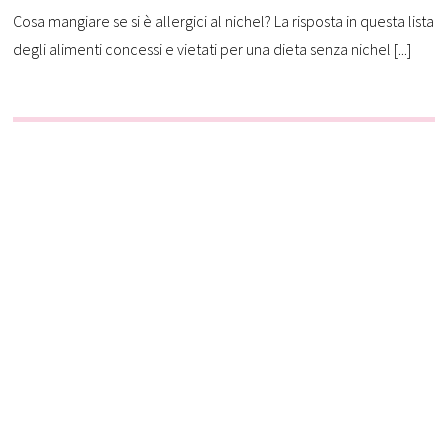
Cosa mangiare se si è allergici al nichel? La risposta in questa lista
degli alimenti concessi e vietati per una dieta senza nichel [...]