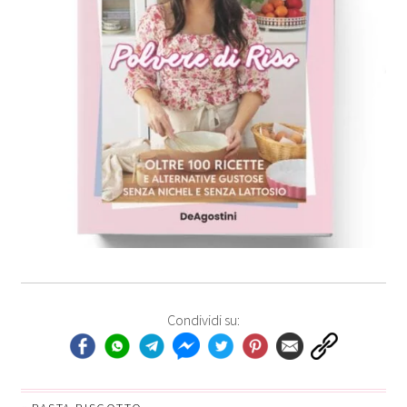
Condividi su: