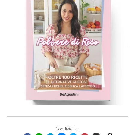
Condividi su: