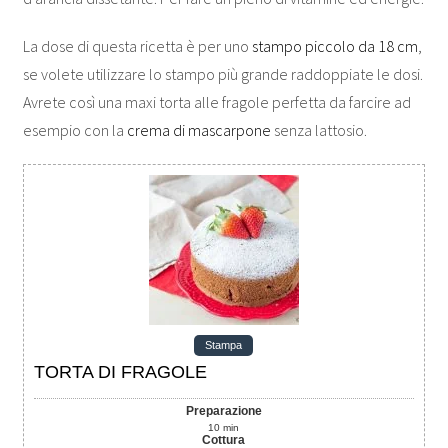
La dose di questa ricetta è per uno
stampo piccolo da 18 cm
,
se volete utilizzare lo stampo più grande raddoppiate le dosi.
Avrete così una maxi torta alle fragole perfetta da farcire ad
esempio con la
crema di mascarpone
senza lattosio.
Stampa
TORTA DI FRAGOLE
Preparazione
10
min
Cottura