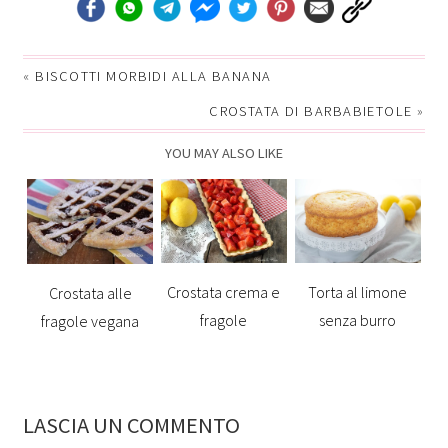
«
BISCOTTI MORBIDI ALLA BANANA
CROSTATA DI BARBABIETOLE
»
YOU MAY ALSO LIKE
Crostata crema e
Torta al limone
Crostata alle
fragole
senza burro
fragole vegana
LASCIA UN COMMENTO