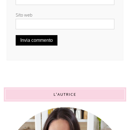
Sito web
L'AUTRICE