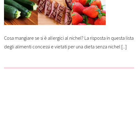
Cosa mangiare se si è allergici al nichel? La risposta in questa lista
degli alimenti concessi e vietati per una dieta senza nichel [...]