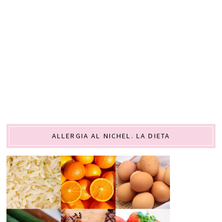
ALLERGIA AL NICHEL. LA DIETA