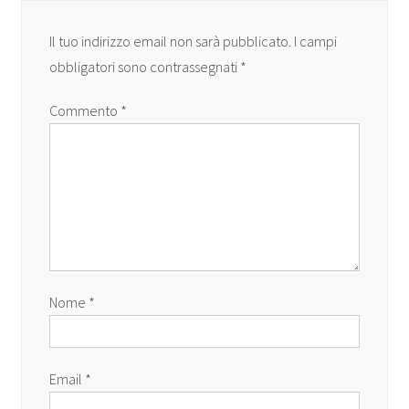
Il tuo indirizzo email non sarà pubblicato.
I campi
obbligatori sono contrassegnati
*
Commento
*
Nome
*
Email
*