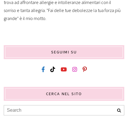
trova ad affrontare allergie e intolleranze alimentari con il
sorriso e tanta allegria. "Fai delle tue debolezze la tua forza più
grande" è il mio motto.
SEGUIMI SU
CERCA NEL SITO