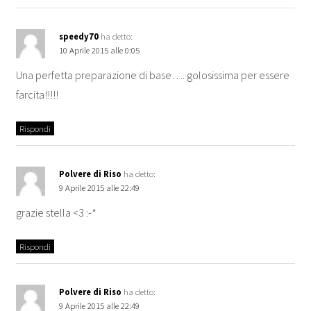
speedy70
ha detto:
10 Aprile 2015 alle 0:05
Una perfetta preparazione di base…. golosissima per essere
farcita!!!!!
Rispondi
Polvere di Riso
ha detto:
9 Aprile 2015 alle 22:49
grazie stella <3 :-*
Rispondi
Polvere di Riso
ha detto:
9 Aprile 2015 alle 22:49