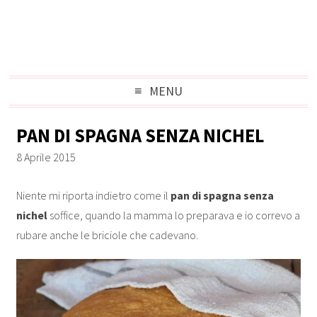
MENU
PAN DI SPAGNA SENZA NICHEL
8 Aprile 2015
Niente mi riporta indietro come il
pan di spagna senza
nichel
soffice, quando la mamma lo preparava e io correvo a
rubare anche le briciole che cadevano.