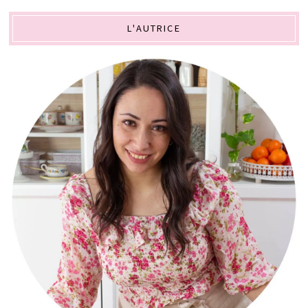
L'AUTRICE