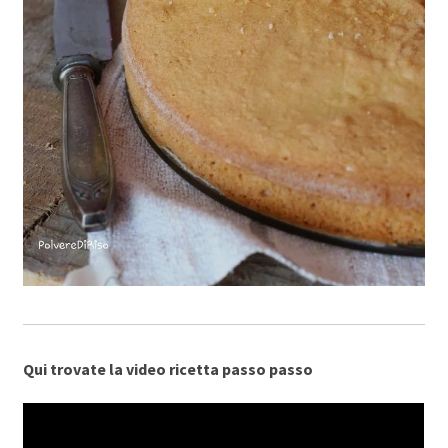
Qui trovate la video ricetta passo passo