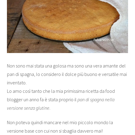
Non sono mai stata una golosa ma sono una vera amante del
pan di spagna, lo considero il dolce più buono e versatile mai
inventato.
Lo amo così tanto che la mia primissima ricetta da food
blogger un anno fa è stata proprio il
pan di spagna nella
versione senza glutine
.
Non poteva quindi mancare nel mio piccolo mondo la
versione base con cui non si sbaglia davvero mai!