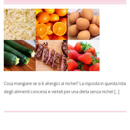
Cosa mangiare se si è allergici al nichel? La risposta in questa lista
degli alimenti concessi e vietati per una dieta senza nichel [...]