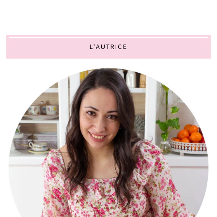
L'AUTRICE