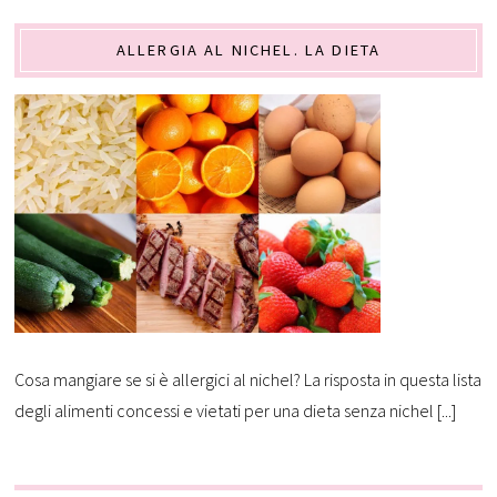
ALLERGIA AL NICHEL. LA DIETA
Cosa mangiare se si è allergici al nichel? La risposta in questa lista
degli alimenti concessi e vietati per una dieta senza nichel [...]