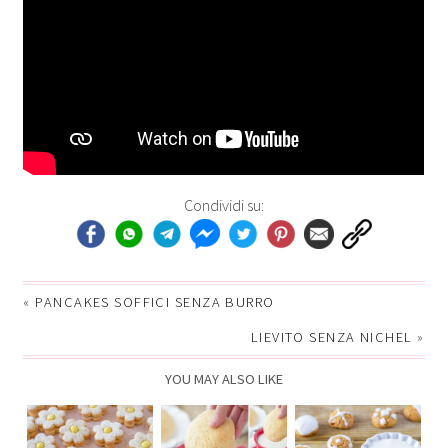
Condividi su:
«
PANCAKES SOFFICI SENZA BURRO
LIEVITO SENZA NICHEL
»
YOU MAY ALSO LIKE