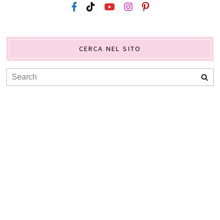
CERCA NEL SITO