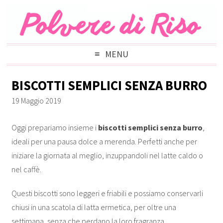
MENU
BISCOTTI SEMPLICI SENZA BURRO
19 Maggio 2019
Oggi prepariamo insieme i
biscotti semplici senza burro
,
ideali per una pausa dolce a merenda. Perfetti anche per
iniziare la giornata al meglio, inzuppandoli nel latte caldo o
nel caffè.
Questi biscotti sono leggeri e friabili e possiamo conservarli
chiusi in una scatola di latta ermetica, per oltre una
settimana, senza che perdano la loro fragranza.