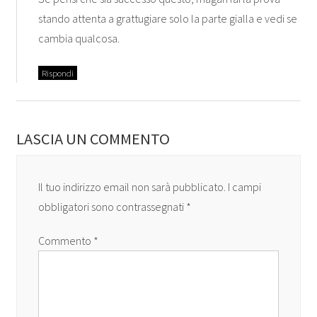
stando attenta a grattugiare solo la parte gialla e vedi se
cambia qualcosa.
Rispondi
LASCIA UN COMMENTO
Il tuo indirizzo email non sarà pubblicato.
I campi
obbligatori sono contrassegnati
*
Commento
*