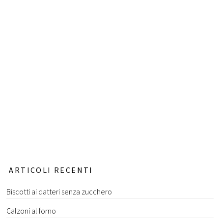
ARTICOLI RECENTI
Biscotti ai datteri senza zucchero
Calzoni al forno