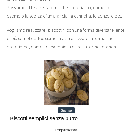
Possiamo utilizzare l’aroma che preferiamo, come ad
esempio la scorza di un arancia, la cannella, lo zenzero etc.
Vogliamo realizzare i biscottini con una forma diversa? Niente
di più semplice. Possiamo infatti realizzare la forma che
preferiamo, come ad esempio la classica forma rotonda.
Stampa
Biscotti semplici senza burro
Preparazione